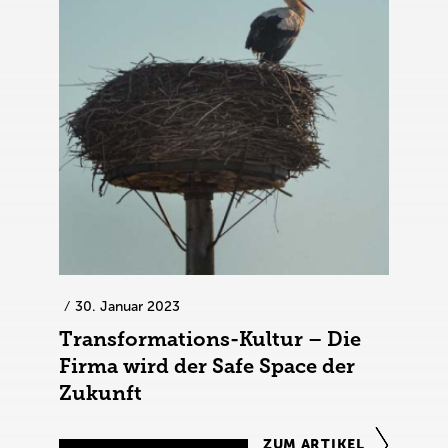
30. Januar 2023
Transformations-Kultur – Die
Firma wird der Safe Space der
Zukunft
ZUM ARTIKEL