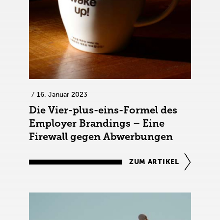
16. Januar 2023
Die Vier-plus-eins-Formel des
Employer Brandings – Eine
Firewall gegen Abwerbungen
ZUM ARTIKEL