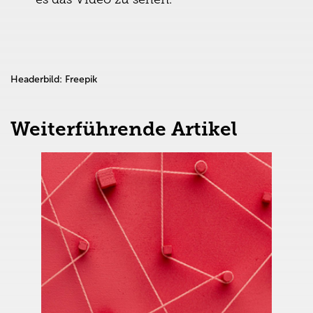
Headerbild: Freepik
Weiterführende Artikel