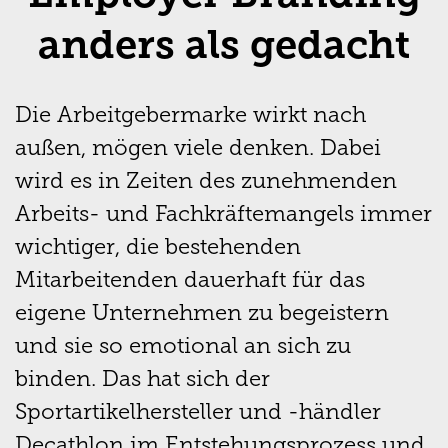
anders als gedacht
Die Arbeitgebermarke wirkt nach
außen, mögen viele denken. Dabei
wird es in Zeiten des zunehmenden
Arbeits- und Fachkräftemangels immer
wichtiger, die bestehenden
Mitarbeitenden dauerhaft für das
eigene Unternehmen zu begeistern
und sie so emotional an sich zu
binden. Das hat sich der
Sportartikelhersteller und -händler
Decathlon im Entstehungsprozess und