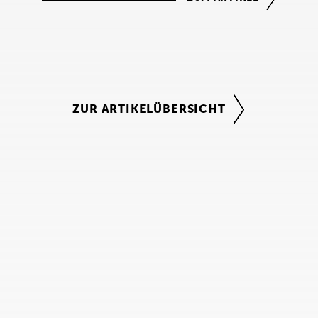
ZUR ARTIKELÜBERSICHT