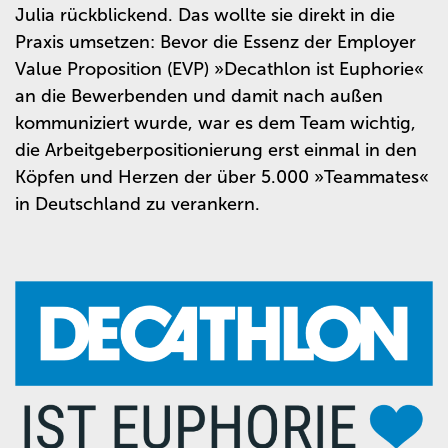
Julia rückblickend. Das wollte sie direkt in die
Praxis umsetzen: Bevor die Essenz der Employer
Value Proposition (EVP) »Decathlon ist Euphorie«
an die Bewerbenden und damit nach außen
kommuniziert wurde, war es dem Team wichtig,
die Arbeitgeberpositionierung erst einmal in den
Köpfen und Herzen der über 5.000 »Teammates«
in Deutschland zu verankern.