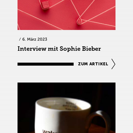
6. März 2023
Interview mit Sophie Bieber
ZUM ARTIKEL