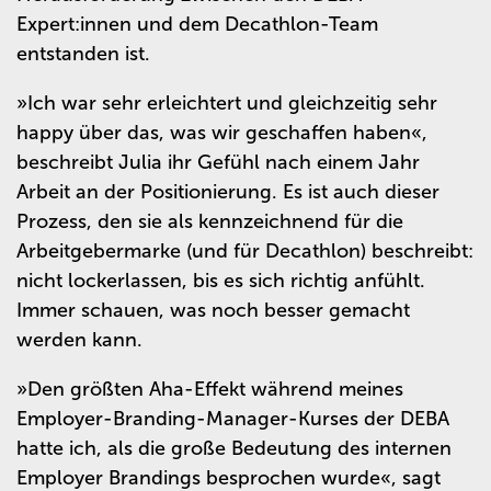
Expert:innen und dem Decathlon-Team
entstanden ist.
»Ich war sehr erleichtert und gleichzeitig sehr
happy über das, was wir geschaffen haben«,
beschreibt Julia ihr Gefühl nach einem Jahr
Arbeit an der Positionierung. Es ist auch dieser
Prozess, den sie als kennzeichnend für die
Arbeitgebermarke (und für Decathlon) beschreibt:
nicht lockerlassen, bis es sich richtig anfühlt.
Immer schauen, was noch besser gemacht
werden kann.
»Den größten Aha-Effekt während meines
Employer-Branding-Manager-Kurses der DEBA
hatte ich, als die große Bedeutung des internen
Employer Brandings besprochen wurde«, sagt