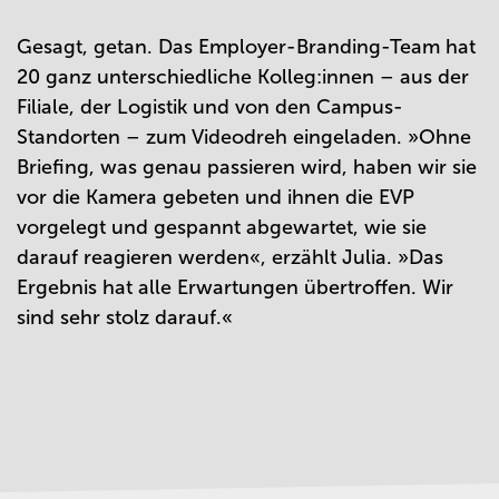
Gesagt, getan. Das Employer-Branding-Team hat
20 ganz unterschiedliche Kolleg:innen – aus der
Filiale, der Logistik und von den Campus-
Standorten – zum Videodreh eingeladen.
»
Ohne
Briefing, was genau passieren wird, haben wir sie
vor die Kamera gebeten und ihnen die EVP
vorgelegt und gespannt abgewartet, wie sie
darauf reagieren werden
«
, erzählt Julia.
»
Das
Ergebnis hat alle Erwartungen übertroffen. Wir
sind sehr stolz darauf.
«