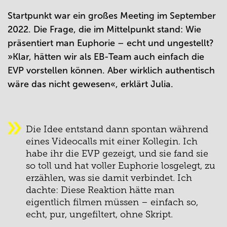
Startpunkt war ein großes Meeting im September
2022. Die Frage, die im Mittelpunkt stand: Wie
präsentiert man Euphorie – echt und ungestellt?
»Klar, hätten wir als EB-Team auch einfach die
EVP vorstellen können. Aber wirklich authentisch
wäre das nicht gewesen«, erklärt Julia.
Die Idee entstand dann spontan während
eines Videocalls mit einer Kollegin. Ich
habe ihr die EVP gezeigt, und sie fand sie
so toll und hat voller Euphorie losgelegt, zu
erzählen, was sie damit verbindet. Ich
dachte: Diese Reaktion hätte man
eigentlich filmen müssen – einfach so,
echt, pur, ungefiltert, ohne Skript.