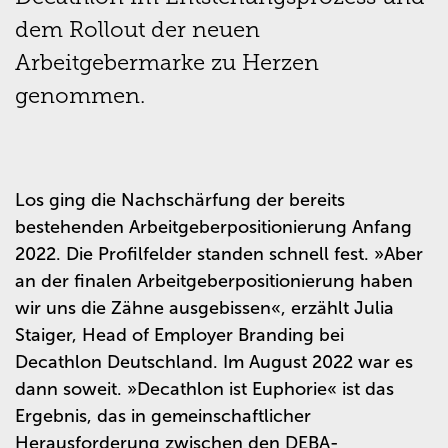
dem Rollout der neuen
Arbeitgebermarke zu Herzen
genommen.
Los ging die Nachschärfung der bereits
bestehenden Arbeitgeberpositionierung Anfang
2022. Die Profilfelder standen schnell fest.
»
Aber
an der finalen Arbeitgeberpositionierung haben
wir uns die Zähne ausgebissen
«
, erzählt Julia
Staiger, Head of Employer Branding bei
Decathlon Deutschland. Im August 2022 war es
dann soweit.
»
Decathlon ist Euphorie
«
ist das
Ergebnis, das in gemeinschaftlicher
Herausforderung zwischen den DEBA-