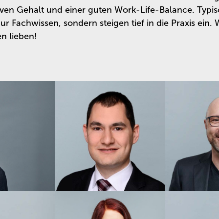
iven Gehalt und einer guten Work-Life-Balance. Typis
ur Fachwissen, sondern steigen tief in die Praxis ein. 
n lieben!