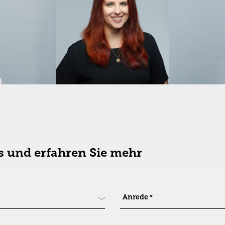
s und erfahren Sie mehr
Anrede