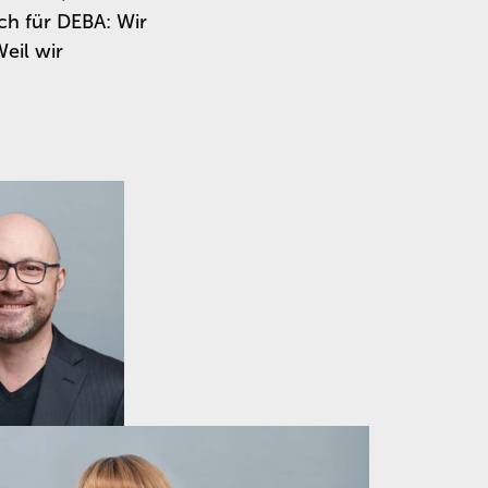
ch für DEBA: Wir
Weil wir