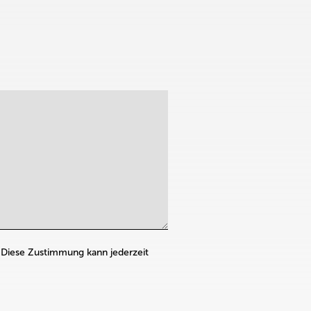
iese Zustimmung kann jederzeit