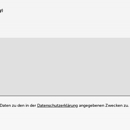
y)
Daten zu den in der
Datenschutzerklärung
angegebenen Zwecken zu. D