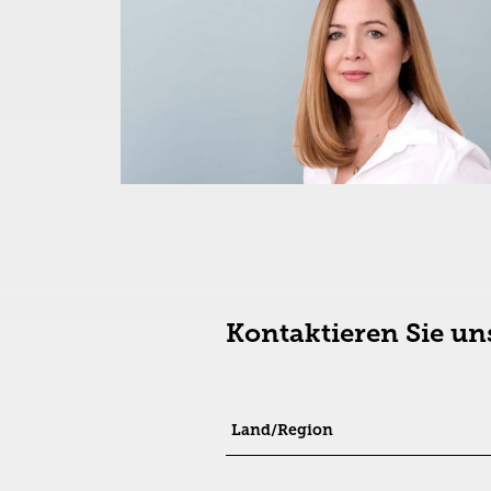
Kontaktieren Sie un
Land/Region