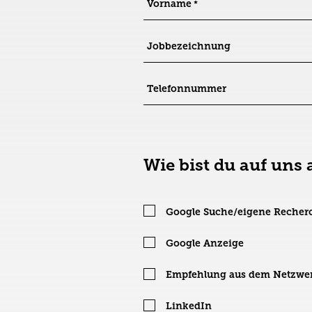
Vorname
Jobbezeichnung
Telefonnummer
Wie bist du auf un
Google Suche/eigene Recher
Google Anzeige
Empfehlung aus dem Netzwe
LinkedIn