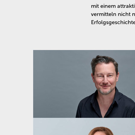
mit einem attrakt
vermitteln nicht n
Erfolgsgeschichte