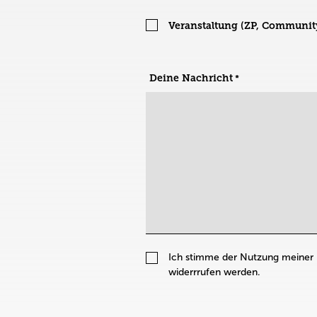
Veranstaltung (ZP, Communit
Deine Nachricht
Ich stimme der Nutzung meiner 
widerrrufen werden.